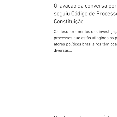
Gravação da conversa por
seguiu Código de Process
Constituição
Os desdobramentos das investigaç
processos que estão atingindo os p
atores políticos brasileiros têm oc
diversas...