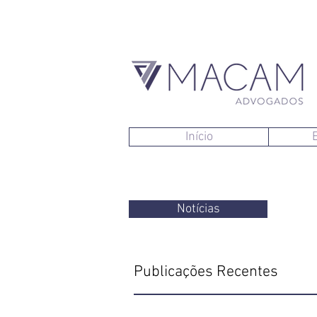
Início
Notícias
Publicações Recentes