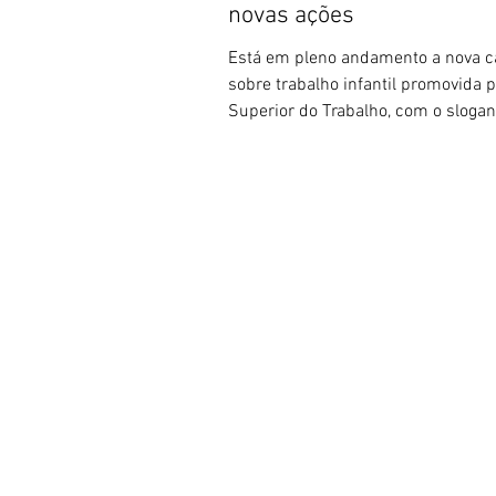
novas ações
Está em pleno andamento a nova
sobre trabalho infantil promovida p
Superior do Trabalho, com o slogan 