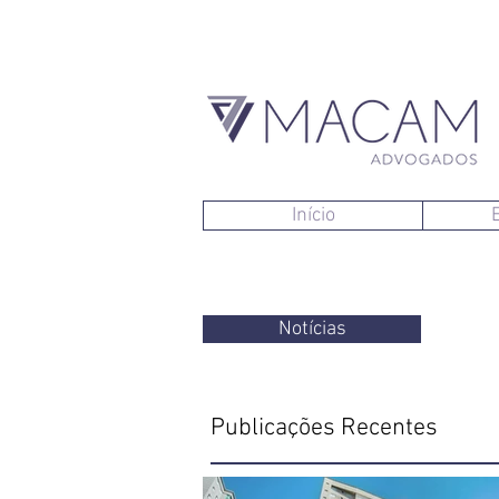
Início
Notícias
Publicações Recentes