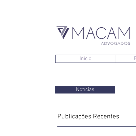
Início
Notícias
Publicações Recentes