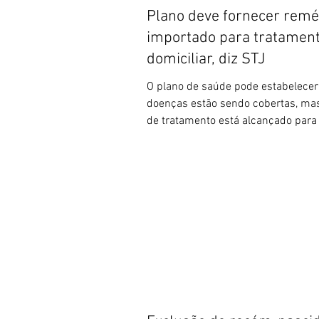
Plano deve fornecer remé
importado para tratamen
domiciliar, diz STJ
O plano de saúde pode estabelecer
doenças estão sendo cobertas, mas
de tratamento está alcançado para a