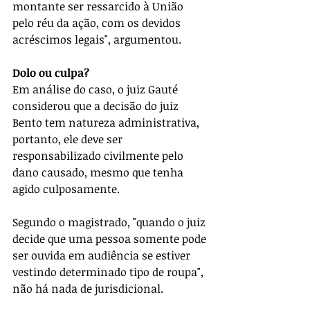
montante ser ressarcido à União 
pelo réu da ação, com os devidos 
acréscimos legais", argumentou.
Dolo ou culpa?
Em análise do caso, o juiz Gauté 
considerou que a decisão do juiz 
Bento tem natureza administrativa, 
portanto, ele deve ser 
responsabilizado civilmente pelo 
dano causado, mesmo que tenha 
agido culposamente.
Segundo o magistrado, "quando o juiz 
decide que uma pessoa somente pode 
ser ouvida em audiência se estiver 
vestindo determinado tipo de roupa", 
não há nada de jurisdicional.