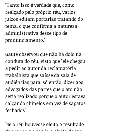
"Tanto isso é verdade que, como 
realçado pelo próprio réu, vários 
juízos editam portarias tratando do 
tema, o que confirma a natureza 
administrativa desse tipo de 
pronunciamento."
Gauté observou que não há dolo na 
conduta do réu, visto que "ele chegou 
a pedir ao autor da reclamatória 
trabalhista que saísse da sala de 
audiências para, só então, dizer aos 
advogados das partes que o ato não 
seria realizado porque o autor estava 
calçando chinelos em vez de sapatos 
fechados".
"Se o réu houvesse eleito o resultado 