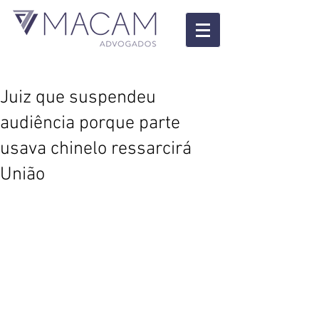
Juiz que suspendeu
audiência porque parte
usava chinelo ressarcirá
União