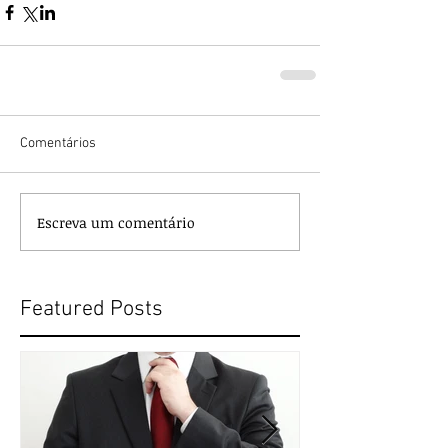
Comentários
Escreva um comentário
Featured Posts