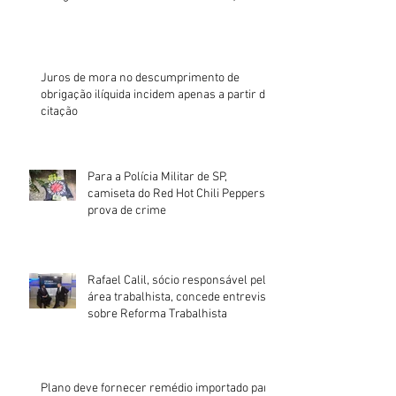
Juros de mora no descumprimento de
obrigação ilíquida incidem apenas a partir da
citação
Para a Polícia Militar de SP,
camiseta do Red Hot Chili Peppers é
prova de crime
Rafael Calil, sócio responsável pela
área trabalhista, concede entrevista
sobre Reforma Trabalhista
Plano deve fornecer remédio importado para