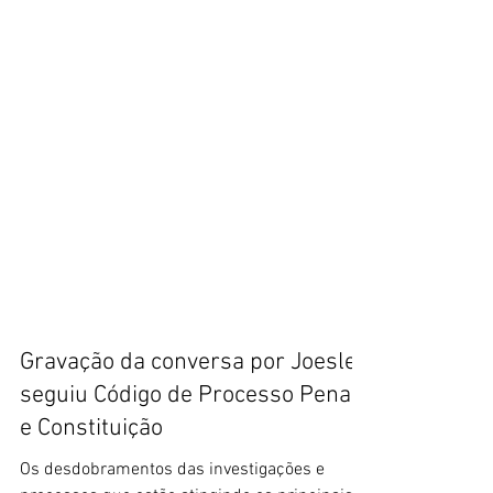
Gravação da conversa por Joesley
seguiu Código de Processo Penal
e Constituição
Os desdobramentos das investigações e