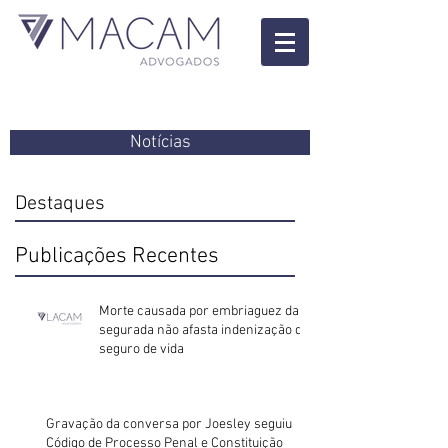
Notícias
Destaques
Publicações Recentes
Morte causada por embriaguez da
segurada não afasta indenização do
seguro de vida
Gravação da conversa por Joesley seguiu
Código de Processo Penal e Constituição