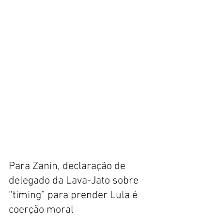
Para Zanin, declaração de
delegado da Lava-Jato sobre