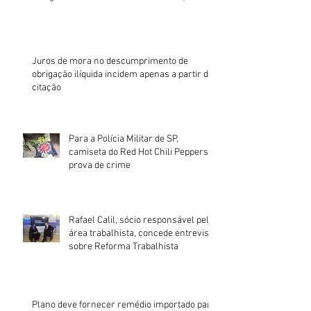
Juros de mora no descumprimento de
obrigação ilíquida incidem apenas a partir da
citação
Para a Polícia Militar de SP,
camiseta do Red Hot Chili Peppers é
prova de crime
Rafael Calil, sócio responsável pela
área trabalhista, concede entrevista
sobre Reforma Trabalhista
Plano deve fornecer remédio importado para