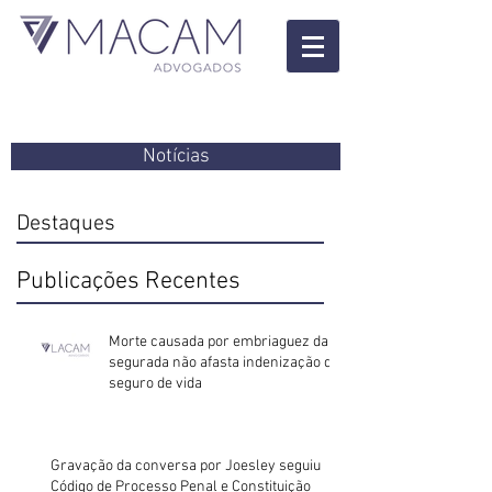
Notícias
Destaques
Publicações Recentes
Morte causada por embriaguez da
segurada não afasta indenização do
seguro de vida
Gravação da conversa por Joesley seguiu
Código de Processo Penal e Constituição