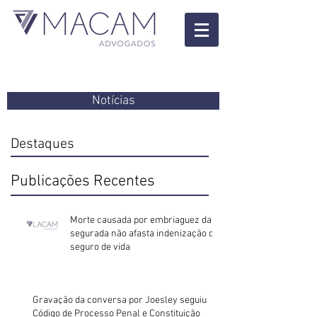
Notícias
Destaques
Publicações Recentes
Morte causada por embriaguez da
segurada não afasta indenização do
seguro de vida
Gravação da conversa por Joesley seguiu
Código de Processo Penal e Constituição