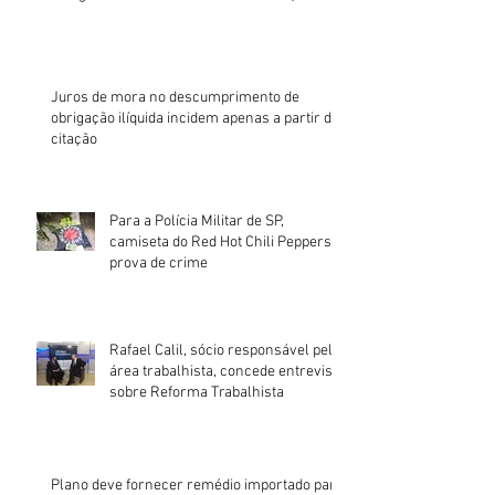
Juros de mora no descumprimento de
obrigação ilíquida incidem apenas a partir da
citação
Para a Polícia Militar de SP,
camiseta do Red Hot Chili Peppers é
prova de crime
Rafael Calil, sócio responsável pela
área trabalhista, concede entrevista
sobre Reforma Trabalhista
Plano deve fornecer remédio importado para