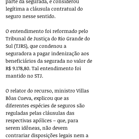
parte da segurada, e considerou 
legítima a cláusula contratual do 
seguro nesse sentido.
O entendimento foi reformado pelo 
Tribunal de Justiça do Rio Grande do 
Sul (TJRS), que condenou a 
seguradora a pagar indenização aos 
beneficiários da segurada no valor de 
R$ 9.178,80. Tal entendimento foi 
mantido no STJ.
O relator do recurso, ministro Villas 
Bôas Cueva, explicou que as 
diferentes espécies de seguros são 
reguladas pelas cláusulas das 
respectivas apólices – que, para 
serem idôneas, não devem 
contrariar disposições legais nem a 