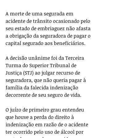
A morte de uma segurada em 
acidente de trânsito ocasionado pelo 
seu estado de embriaguez não afasta 
a obrigação da seguradora de pagar o 
capital segurado aos beneficiários.
A decisão unânime foi da Terceira 
Turma do Superior Tribunal de 
Justiça (STJ) ao julgar recurso de 
seguradora, que não queria pagar à 
família da falecida indenização 
decorrente de seu seguro de vida.
O juízo de primeiro grau entendeu 
que houve a perda do direito à 
indenização em razão de o acidente 
ter ocorrido pelo uso de álcool por 