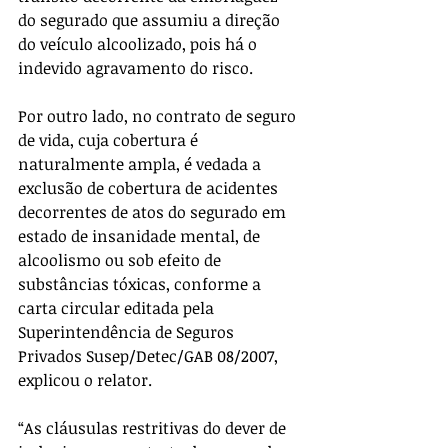
do segurado que assumiu a direção 
do veículo alcoolizado, pois há o 
indevido agravamento do risco.
Por outro lado, no contrato de seguro 
de vida, cuja cobertura é 
naturalmente ampla, é vedada a 
exclusão de cobertura de acidentes 
decorrentes de atos do segurado em 
estado de insanidade mental, de 
alcoolismo ou sob efeito de 
substâncias tóxicas, conforme a 
carta circular editada pela 
Superintendência de Seguros 
Privados Susep/Detec/GAB 08/2007, 
explicou o relator.
“As cláusulas restritivas do dever de 