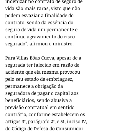
indenizar no contrato de seguro de 
vida são mais raras, visto que não 
podem esvaziar a finalidade do 
contrato, sendo da essência do 
seguro de vida um permanente e 
contínuo agravamento do risco 
segurado”, afirmou o ministro.
Para Villas Bôas Cueva, apesar de a 
segurada ter falecido em razão de 
acidente que ela mesma provocou 
pelo seu estado de embriaguez, 
permanece a obrigação da 
seguradora de pagar o capital aos 
beneficiários, sendo abusiva a 
previsão contratual em sentido 
contrário, conforme estabelecem os 
artigos 3º, parágrafo 2º, e 51, inciso IV, 
do Código de Defesa do Consumidor.