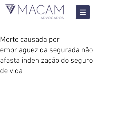
Morte causada por
embriaguez da segurada não
afasta indenização do seguro
de vida