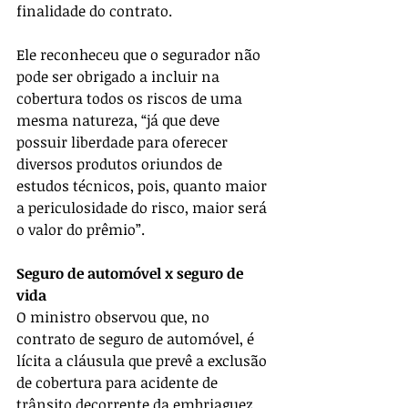
finalidade do contrato.
Ele reconheceu que o segurador não 
pode ser obrigado a incluir na 
cobertura todos os riscos de uma 
mesma natureza, “já que deve 
possuir liberdade para oferecer 
diversos produtos oriundos de 
estudos técnicos, pois, quanto maior 
a periculosidade do risco, maior será 
o valor do prêmio”.
Seguro de automóvel x seguro de 
vida
O ministro observou que, no 
contrato de seguro de automóvel, é 
lícita a cláusula que prevê a exclusão 
de cobertura para acidente de 
trânsito decorrente da embriaguez 