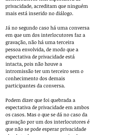
privacidade, acreditam que ninguém 
mais está inserido no diálogo.
Já no segundo caso há uma conversa 
em que um dos interlocutores faz a 
gravação, não há uma terceira 
pessoa envolvida, de modo que a 
expectativa de privacidade está 
intacta, pois não houve a 
intromissão ter um terceiro sem o 
conhecimento dos demais 
participantes da conversa.
Podem dizer que foi quebrada a 
expectativa de privacidade em ambos 
os casos. Mas o que se dá no caso da 
gravação por um dos interlocutores é 
que não se pode esperar privacidade 