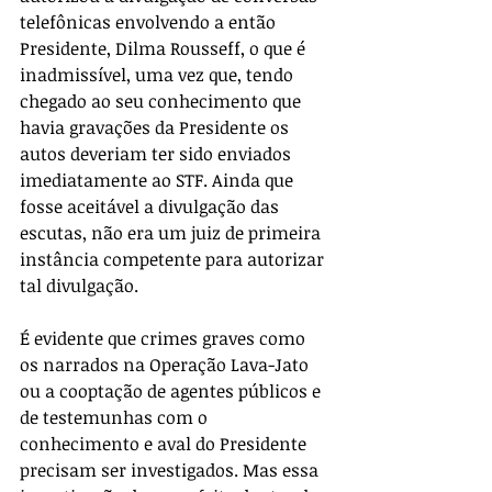
telefônicas envolvendo a então 
Presidente, Dilma Rousseff, o que é 
inadmissível, uma vez que, tendo 
chegado ao seu conhecimento que 
havia gravações da Presidente os 
autos deveriam ter sido enviados 
imediatamente ao STF. Ainda que 
fosse aceitável a divulgação das 
escutas, não era um juiz de primeira 
instância competente para autorizar 
tal divulgação.
É evidente que crimes graves como 
os narrados na Operação Lava-Jato 
ou a cooptação de agentes públicos e 
de testemunhas com o 
conhecimento e aval do Presidente 
precisam ser investigados. Mas essa 