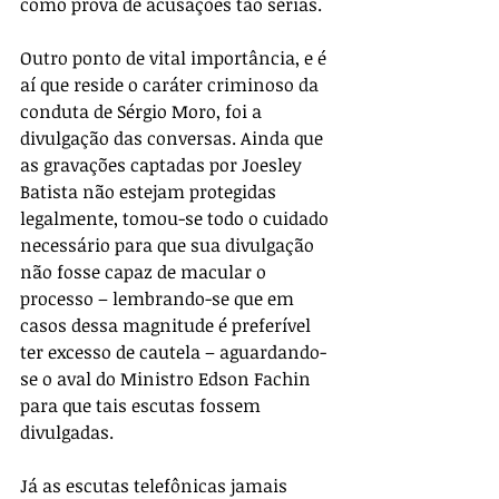
como prova de acusações tão sérias.
Outro ponto de vital importância, e é 
aí que reside o caráter criminoso da 
conduta de Sérgio Moro, foi a 
divulgação das conversas. Ainda que 
as gravações captadas por Joesley 
Batista não estejam protegidas 
legalmente, tomou-se todo o cuidado 
necessário para que sua divulgação 
não fosse capaz de macular o 
processo – lembrando-se que em 
casos dessa magnitude é preferível 
ter excesso de cautela – aguardando-
se o aval do Ministro Edson Fachin 
para que tais escutas fossem 
divulgadas.
Já as escutas telefônicas jamais 