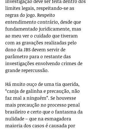
investigação deve ser feita dentro dos 
limites legais, respeitando-se as 
regras do jogo. Respeito 
entendimento contrário, desde que 
fundamentado juridicamente, mas 
ao meu ver o cuidado que tiveram 
com as gravações realizadas pelo 
dono da JBS devem servir de 
parâmetro para o restante das 
investigações envolvendo crimes de 
grande repercussão.
Há muito ouço de uma tia querida, 
“canja de galinha e precaução, não 
faz mal a ninguém”. Se houvesse 
mais precaução no processo penal 
brasileiro e certo que o fantasma da 
nulidade – que na esmagadora 
maioria dos casos é causada por 