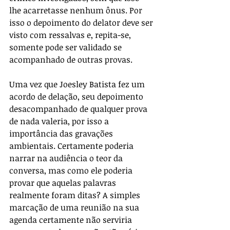
lhe acarretasse nenhum ônus. Por 
isso o depoimento do delator deve ser 
visto com ressalvas e, repita-se, 
somente pode ser validado se 
acompanhado de outras provas.
Uma vez que Joesley Batista fez um 
acordo de delação, seu depoimento 
desacompanhado de qualquer prova 
de nada valeria, por isso a 
importância das gravações 
ambientais. Certamente poderia 
narrar na audiência o teor da 
conversa, mas como ele poderia 
provar que aquelas palavras 
realmente foram ditas? A simples 
marcação de uma reunião na sua 
agenda certamente não serviria 