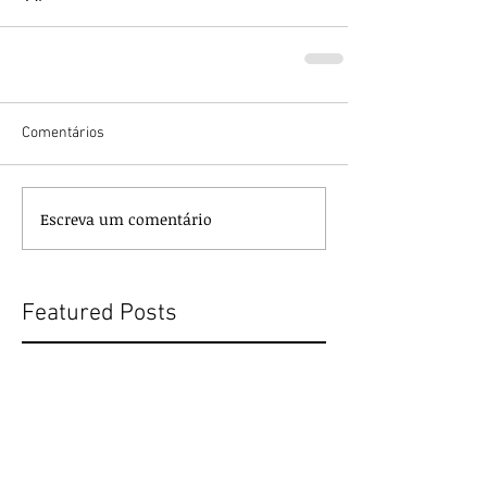
Comentários
Escreva um comentário
Featured Posts