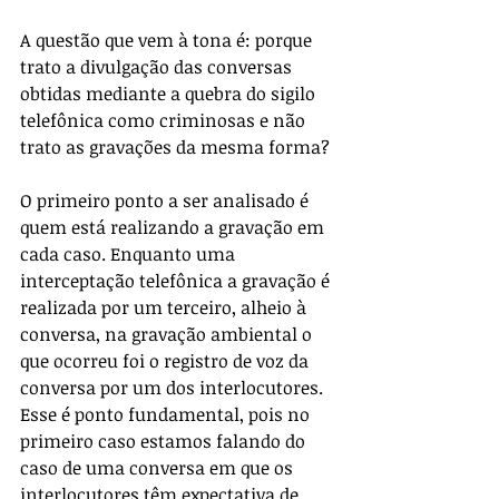
A questão que vem à tona é: porque 
trato a divulgação das conversas 
obtidas mediante a quebra do sigilo 
telefônica como criminosas e não 
trato as gravações da mesma forma?
O primeiro ponto a ser analisado é 
quem está realizando a gravação em 
cada caso. Enquanto uma 
interceptação telefônica a gravação é 
realizada por um terceiro, alheio à 
conversa, na gravação ambiental o 
que ocorreu foi o registro de voz da 
conversa por um dos interlocutores. 
Esse é ponto fundamental, pois no 
primeiro caso estamos falando do 
caso de uma conversa em que os 
interlocutores têm expectativa de 