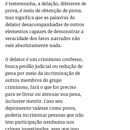
é testemunha, a delação, diferente de 
prova, é meio de obtenção de prova. 
Isso significa que as palavras do 
delator desacompanhadas de outros 
elementos capazes de demonstrar a 
veracidade dos fatos narrados não 
vale absolutamente nada.
O delator é um criminoso confesso, 
busca perdão judicial ou redução de 
pena por meio da incriminação de 
outros membros do grupo 
criminoso, fará o que for preciso 
para se livrar ou atenuar sua pena, 
inclusive mentir. Caso seu 
depoimento valesse como prova, 
poderia incriminar pessoas que não 
tem participação nenhuma nos 
crimes investigados, sem que isso 