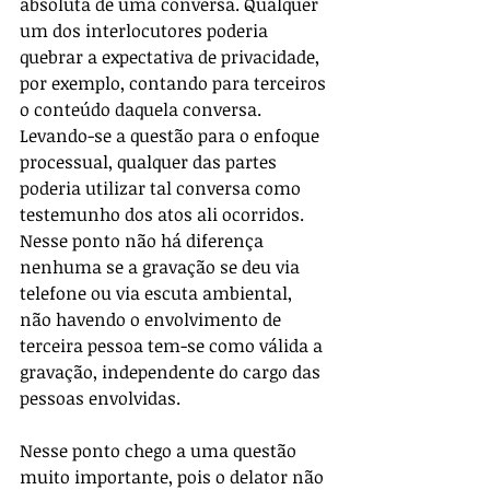
absoluta de uma conversa. Qualquer 
um dos interlocutores poderia 
quebrar a expectativa de privacidade, 
por exemplo, contando para terceiros 
o conteúdo daquela conversa. 
Levando-se a questão para o enfoque 
processual, qualquer das partes 
poderia utilizar tal conversa como 
testemunho dos atos ali ocorridos. 
Nesse ponto não há diferença 
nenhuma se a gravação se deu via 
telefone ou via escuta ambiental, 
não havendo o envolvimento de 
terceira pessoa tem-se como válida a 
gravação, independente do cargo das 
pessoas envolvidas.
Nesse ponto chego a uma questão 
muito importante, pois o delator não 