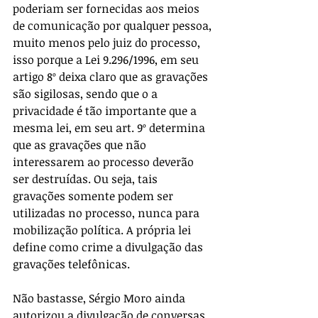
poderiam ser fornecidas aos meios 
de comunicação por qualquer pessoa, 
muito menos pelo juiz do processo, 
isso porque a Lei 9.296/1996, em seu 
artigo 8º deixa claro que as gravações 
são sigilosas, sendo que o a 
privacidade é tão importante que a 
mesma lei, em seu art. 9º determina 
que as gravações que não 
interessarem ao processo deverão 
ser destruídas. Ou seja, tais 
gravações somente podem ser 
utilizadas no processo, nunca para 
mobilização política. A própria lei 
define como crime a divulgação das 
gravações telefônicas.
Não bastasse, Sérgio Moro ainda 
autorizou a divulgação de conversas 