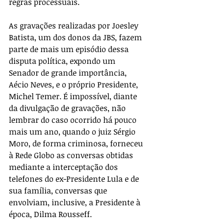
regras processuais.
As gravações realizadas por Joesley 
Batista, um dos donos da JBS, fazem 
parte de mais um episódio dessa 
disputa política, expondo um 
Senador de grande importância, 
Aécio Neves, e o próprio Presidente, 
Michel Temer. É impossível, diante 
da divulgação de gravações, não 
lembrar do caso ocorrido há pouco 
mais um ano, quando o juiz Sérgio 
Moro, de forma criminosa, forneceu 
à Rede Globo as conversas obtidas 
mediante a interceptação dos 
telefones do ex-Presidente Lula e de 
sua família, conversas que 
envolviam, inclusive, a Presidente à 
época, Dilma Rousseff.