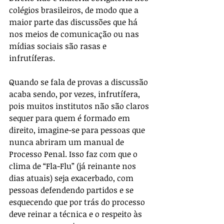
colégios brasileiros, de modo que a 
maior parte das discussões que há 
nos meios de comunicação ou nas 
mídias sociais são rasas e 
infrutíferas.
Quando se fala de provas a discussão 
acaba sendo, por vezes, infrutífera, 
pois muitos institutos não são claros 
sequer para quem é formado em 
direito, imagine-se para pessoas que 
nunca abriram um manual de 
Processo Penal. Isso faz com que o 
clima de “Fla-Flu” (já reinante nos 
dias atuais) seja exacerbado, com 
pessoas defendendo partidos e se 
esquecendo que por trás do processo 
deve reinar a técnica e o respeito às 