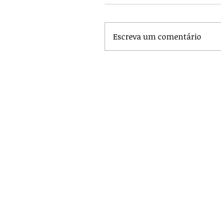
Escreva um comentário