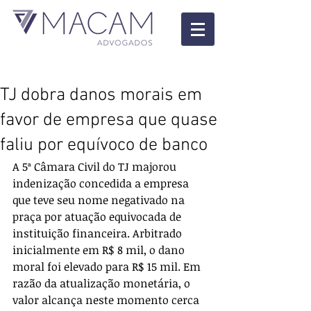
TJ dobra danos morais em
favor de empresa que quase
faliu por equívoco de banco
A 5ª Câmara Civil do TJ majorou 
indenização concedida a empresa 
que teve seu nome negativado na 
praça por atuação equivocada de 
instituição financeira. Arbitrado 
inicialmente em R$ 8 mil, o dano 
moral foi elevado para R$ 15 mil. Em 
razão da atualização monetária, o 
valor alcança neste momento cerca 