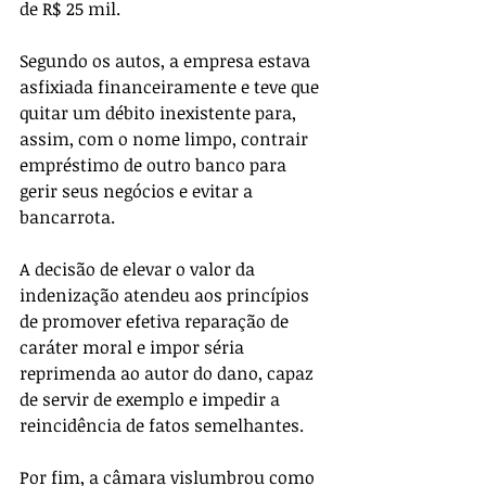
de R$ 25 mil.
Segundo os autos, a empresa estava 
asfixiada financeiramente e teve que 
quitar um débito inexistente para, 
assim, com o nome limpo, contrair 
empréstimo de outro banco para 
gerir seus negócios e evitar a 
bancarrota.
A decisão de elevar o valor da 
indenização atendeu aos princípios 
de promover efetiva reparação de 
caráter moral e impor séria 
reprimenda ao autor do dano, capaz 
de servir de exemplo e impedir a 
reincidência de fatos semelhantes.
Por fim, a câmara vislumbrou como 