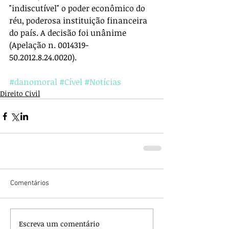
"indiscutível" o poder econômico do 
réu, poderosa instituição financeira 
do país. A decisão foi unânime 
(Apelação n. 0014319-
50.2012.8.24.0020).
#danomoral
#Cível
#Notícias
Direito Civil
Comentários
Escreva um comentário