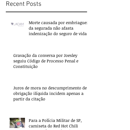
Recent Posts
Morte causada por embriaguez
da segurada não afasta
indenização do seguro de vida
Gravação da conversa por Joesley
seguiu Código de Processo Penal e
Constituição
Juros de mora no descumprimento de
obrigação ilíquida incidem apenas a
partir da citação
Para a Polícia Militar de SP,
camiseta do Red Hot Chili