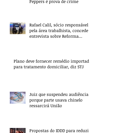
Peppers é prova de crime
Rafael Calil, sócio responsável
pela área trabalhista, concede
entrevista sobre Reforma
Trabalhista
Plano deve fornecer remédio importado
para tratamento domiciliar, diz STJ
Juiz que suspendeu audiência
porque parte usava chinelo
ressarcirá União
Propostas do IDDD para reduzir