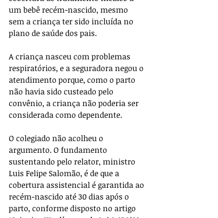
um bebê recém-nascido, mesmo 
sem a criança ter sido incluída no 
plano de saúde dos pais.
A criança nasceu com problemas 
respiratórios, e a seguradora negou o 
atendimento porque, como o parto 
não havia sido custeado pelo 
convênio, a criança não poderia ser 
considerada como dependente.
O colegiado não acolheu o 
argumento. O fundamento 
sustentando pelo relator, ministro 
Luis Felipe Salomão, é de que a 
cobertura assistencial é garantida ao 
recém-nascido até 30 dias após o 
parto, conforme disposto no artigo 