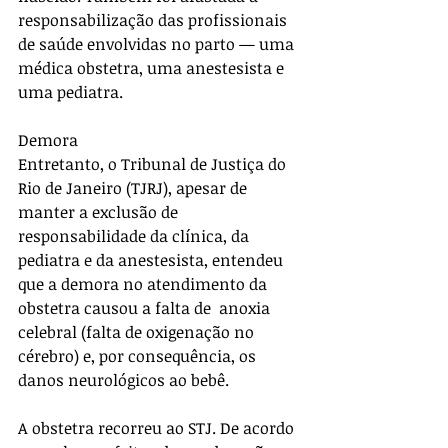
responsabilização das profissionais 
de saúde envolvidas no parto — uma 
médica obstetra, uma anestesista e 
uma pediatra.
Demora
Entretanto, o Tribunal de Justiça do 
Rio de Janeiro (TJRJ), apesar de 
manter a exclusão de 
responsabilidade da clínica, da 
pediatra e da anestesista, entendeu 
que a demora no atendimento da 
obstetra causou a falta de  anoxia 
celebral (falta de oxigenação no 
cérebro) e, por consequência, os 
danos neurológicos ao bebê.
A obstetra recorreu ao STJ. De acordo 