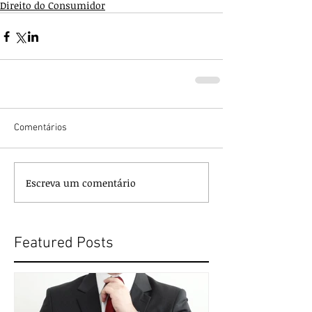
Direito do Consumidor
Comentários
Escreva um comentário
Featured Posts