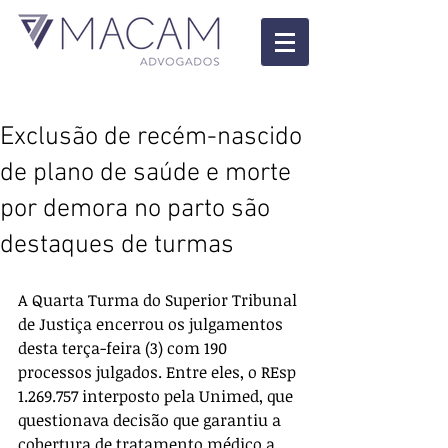
Exclusão de recém-nascido
de plano de saúde e morte
por demora no parto são
destaques de turmas
A Quarta Turma do Superior Tribunal 
de Justiça encerrou os julgamentos 
desta terça-feira (3) com 190 
processos julgados. Entre eles, o REsp 
1.269.757 interposto pela Unimed, que 
questionava decisão que garantiu a 
cobertura de tratamento médico a 