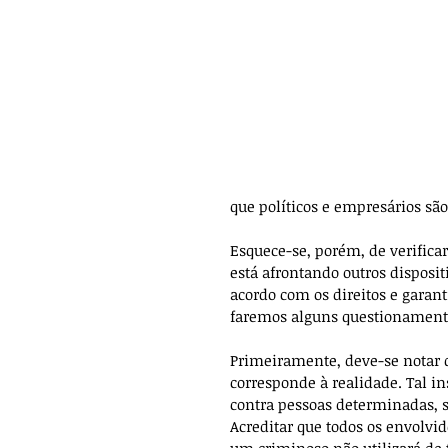
que políticos e empresários são
Esquece-se, porém, de verificar
está afrontando outros disposit
acordo com os direitos e garant
faremos alguns questionamentos
Primeiramente, deve-se notar
corresponde à realidade. Tal i
contra pessoas determinadas, s
Acreditar que todos os envolvid