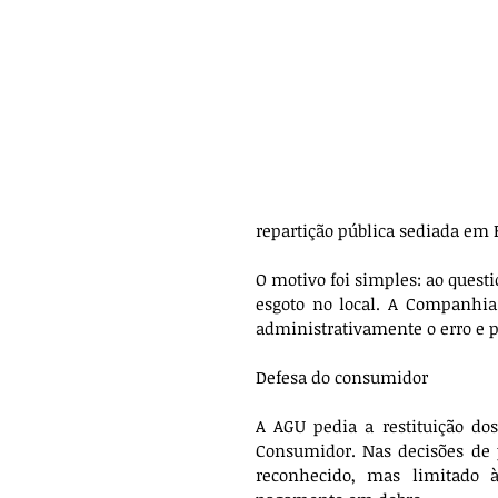
repartição pública sediada em F
O motivo foi simples: ao questi
esgoto no local. A Companhia
administrativamente o erro e p
Defesa do consumidor 
A AGU pedia a restituição do
Consumidor. Nas decisões de p
reconhecido, mas limitado 