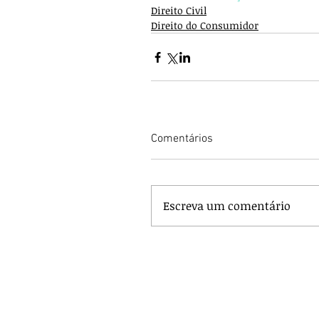
Direito Civil
Direito do Consumidor
Comentários
Escreva um comentário