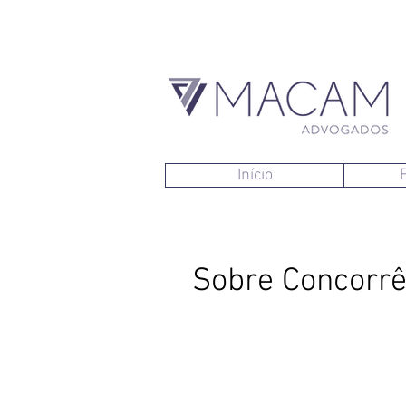
Início
Sobre Concorrê