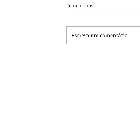
Comentários
Escreva um comentário