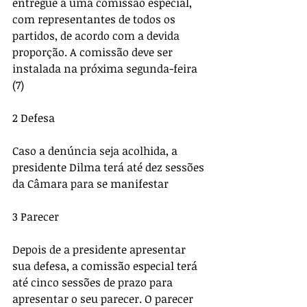
entregue a uma comissão especial, 
com representantes de todos os 
partidos, de acordo com a devida 
proporção. A comissão deve ser 
instalada na próxima segunda-feira 
(7) 
2 Defesa 
Caso a denúncia seja acolhida, a 
presidente Dilma terá até dez sessões 
da Câmara para se manifestar 
3 Parecer 
Depois de a presidente apresentar 
sua defesa, a comissão especial terá 
até cinco sessões de prazo para 
apresentar o seu parecer. O parecer 