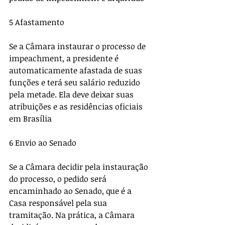
5 Afastamento 
Se a Câmara instaurar o processo de 
impeachment, a presidente é 
automaticamente afastada de suas 
funções e terá seu salário reduzido 
pela metade. Ela deve deixar suas 
atribuições e as residências oficiais 
em Brasília 
6 Envio ao Senado 
Se a Câmara decidir pela instauração 
do processo, o pedido será 
encaminhado ao Senado, que é a 
Casa responsável pela sua 
tramitação. Na prática, a Câmara 