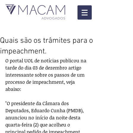
Quais são os trâmites para o
impeachment.
O portal UOL de notícias publicou na 
tarde do dia 03 de dezembro artigo 
interessante sobre os passos de um 
processo de impeachment, veja 
abaixo: 
"O presidente da Câmara dos 
Deputados, Eduardo Cunha (PMDB), 
anunciou no início da noite desta 
quarta-feira (2) que acolheu o 
principal pedido de impeachment 