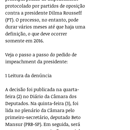
protocolado por partidos de oposição 
contra a presidente Dilma Rousseff 
(PT). O processo, no entanto, pode 
durar vários meses até que haja uma 
definição, o que deve ocorrer 
somente em 2016. 
Veja o passo a passo do pedido de 
impeachment da presidente: 
1 Leitura da denúncia 
A decisão foi publicada na quarta-
feira (2) no Diário da Câmara dos 
Deputados. Na quinta-feira (3), foi 
lida no plenário da Câmara pelo 
primeiro-secretário, deputado Beto 
Mansur (PRB-SP). Em seguida, será 