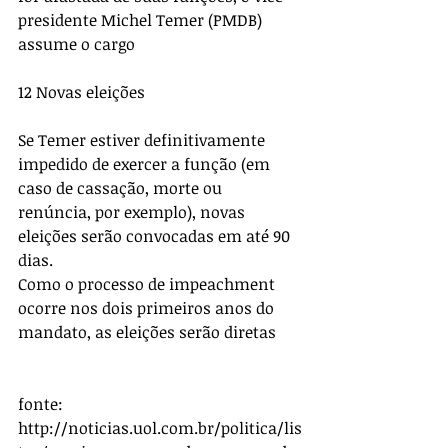
presidente Michel Temer (PMDB) 
assume o cargo 
12 Novas eleições 
Se Temer estiver definitivamente 
impedido de exercer a função (em 
caso de cassação, morte ou 
renúncia, por exemplo), novas 
eleições serão convocadas em até 90 
dias. 
Como o processo de impeachment 
ocorre nos dois primeiros anos do 
mandato, as eleições serão diretas
fonte: 
http://noticias.uol.com.br/politica/lis