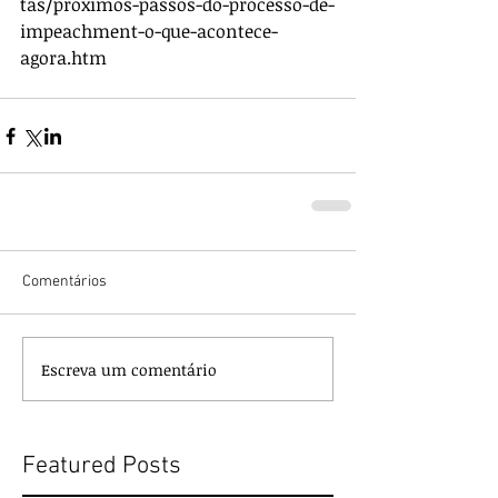
tas/proximos-passos-do-processo-de-
impeachment-o-que-acontece-
agora.htm
Comentários
Escreva um comentário
Featured Posts