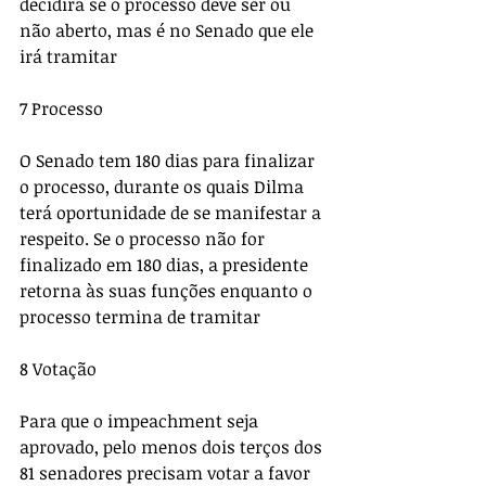
decidirá se o processo deve ser ou 
não aberto, mas é no Senado que ele 
irá tramitar 
7 Processo 
O Senado tem 180 dias para finalizar 
o processo, durante os quais Dilma 
terá oportunidade de se manifestar a 
respeito. Se o processo não for 
finalizado em 180 dias, a presidente 
retorna às suas funções enquanto o 
processo termina de tramitar 
8 Votação 
Para que o impeachment seja 
aprovado, pelo menos dois terços dos 
81 senadores precisam votar a favor 