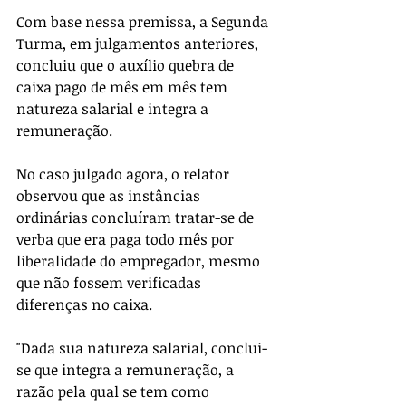
Com base nessa premissa, a Segunda 
Turma, em julgamentos anteriores, 
concluiu que o auxílio quebra de 
caixa pago de mês em mês tem 
natureza salarial e integra a 
remuneração. 
No caso julgado agora, o relator 
observou que as instâncias 
ordinárias concluíram tratar-se de 
verba que era paga todo mês por 
liberalidade do empregador, mesmo 
que não fossem verificadas 
diferenças no caixa. 
"Dada sua natureza salarial, conclui-
se que integra a remuneração, a 
razão pela qual se tem como 