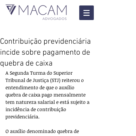
Contribuição previdenciária
incide sobre pagamento de
quebra de caixa
A Segunda Turma do Superior 
Tribunal de Justiça (STJ) reiterou o 
entendimento de que o auxílio 
quebra de caixa pago mensalmente 
tem natureza salarial e está sujeito a 
incidência de contribuição 
previdenciária. 
O auxílio denominado quebra de 