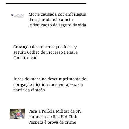
Morte causada por embriaguez
da segurada não afasta
indenização do seguro de vida
Gravação da conversa por Joesley
seguiu Código de Processo Penal e
Constituição
Juros de mora no descumprimento de
obrigação ilíquida incidem apenas a
partir da citação
Para a Polícia Militar de SP,
camiseta do Red Hot Chili
Peppers é prova de crime