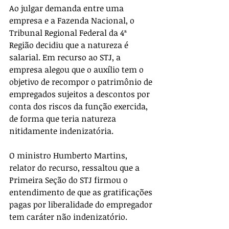
Ao julgar demanda entre uma 
empresa e a Fazenda Nacional, o 
Tribunal Regional Federal da 4ª 
Região decidiu que a natureza é 
salarial. Em recurso ao STJ, a 
empresa alegou que o auxílio tem o 
objetivo de recompor o patrimônio de 
empregados sujeitos a descontos por 
conta dos riscos da função exercida, 
de forma que teria natureza 
nitidamente indenizatória. 
O ministro Humberto Martins, 
relator do recurso, ressaltou que a 
Primeira Seção do STJ firmou o 
entendimento de que as gratificações 
pagas por liberalidade do empregador 
tem caráter não indenizatório. 