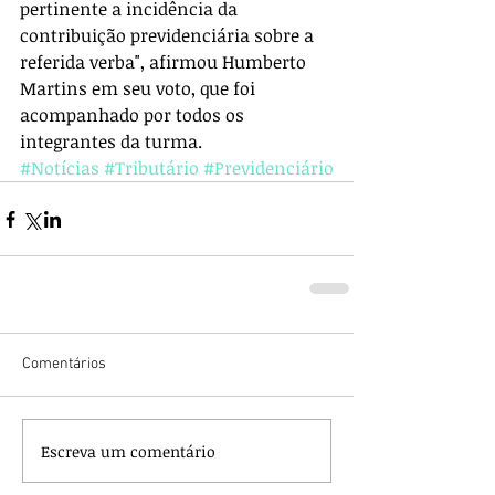
pertinente a incidência da 
contribuição previdenciária sobre a 
referida verba", afirmou Humberto 
Martins em seu voto, que foi 
acompanhado por todos os 
integrantes da turma.
#Notícias
#Tributário
#Previdenciário
Comentários
Escreva um comentário