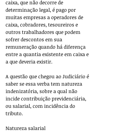
caixa, que não decorre de 
determinação legal, é pago por 
muitas empresas a operadores de 
caixa, cobradores, tesoureiros e 
outros trabalhadores que podem 
sofrer descontos em sua 
remuneração quando há diferença 
entre a quantia existente em caixa e 
a que deveria existir. 
A questão que chegou ao Judiciário é 
saber se essa verba tem natureza 
indenizatória, sobre a qual não 
incide contribuição previdenciária, 
ou salarial, com incidência do 
tributo. 
Natureza salarial 